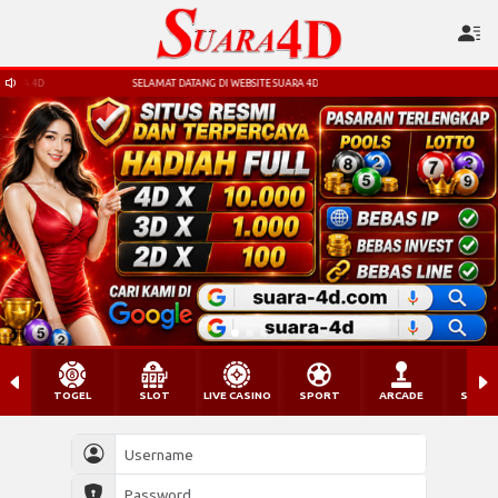
A 4D
SELAMAT DATANG DI WEBSITE SUARA 4D
TOGEL
SLOT
LIVE CASINO
SPORT
ARCADE
SABU