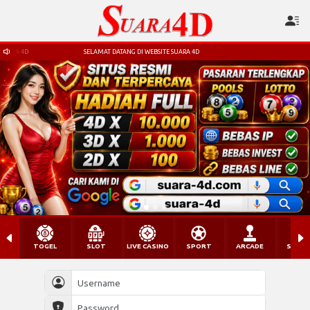
RA 4D
SELAMAT DATANG DI WEBSITE SUARA 4D
TOGEL
SLOT
LIVE CASINO
SPORT
ARCADE
SABU