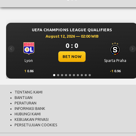
UEFA CHAMPIONS LEAGUE QUALIFIERS
August 12, 2026 — 02:00 WIB
0 : 0
Previous
Ne
BET NOW
Lyon
Sparta Praha
S
1
0.86
-1
0.96
TENTANG KAMI
BANTUAN
PERATURAN
INFORMASI BANK
HUBUNGI KAMI
KEBIJAKAN PRIVASI
PERSETUJUAN COOKIES