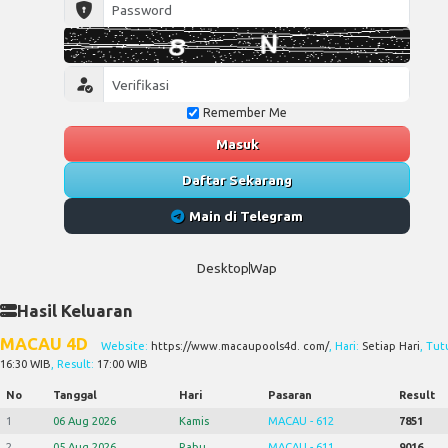
Remember Me
Masuk
Daftar Sekarang
Main di Telegram
Desktop
Wap
Hasil Keluaran
MACAU 4D
Website:
https://www.macaupools4d. com/
, Hari:
Setiap Hari
, Tut
16:30 WIB
, Result:
17:00 WIB
No
Tanggal
Hari
Pasaran
Result
1
06 Aug 2026
Kamis
MACAU - 612
7851
2
05 Aug 2026
Rabu
MACAU - 611
9016