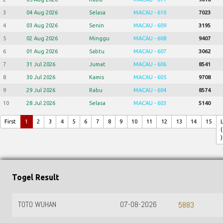
3
04 Aug 2026
Selasa
MACAU - 610
7023
4
03 Aug 2026
Senin
MACAU - 609
3195
5
02 Aug 2026
Minggu
MACAU - 608
9407
6
01 Aug 2026
Sabtu
MACAU - 607
3062
7
31 Jul 2026
Jumat
MACAU - 606
8541
8
30 Jul 2026
Kamis
MACAU - 605
9708
9
29 Jul 2026
Rabu
MACAU - 604
8574
10
28 Jul 2026
Selasa
MACAU - 603
5140
First
1
2
3
4
5
6
7
8
9
10
11
12
13
14
15
(
)
Togel Result
TOTO WUHAN
07-08-2026
5883