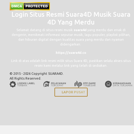
Login Situs Resmi Suara4D Musik Suara
4D Yang Merdu
Selamat datang di situs resmi musik
suara4d
yang merdu dan enak di
dengerin, menikmati informasi seputar musik, lagu populer, playlist pilihan,
dan hiburan digital dengan kualitas suara yang merdu dan nyaman
didengarkan.
https://suara4d.co
Link di atas adalah link resmi milik situs Suara 4D, pastikan selalu akses situs
resmi kami melalui link yang telah di sediakan.
© 2015 - 2026 Copyright SUARA4D.
All Rights Reserved.
LAPOR PUSAT