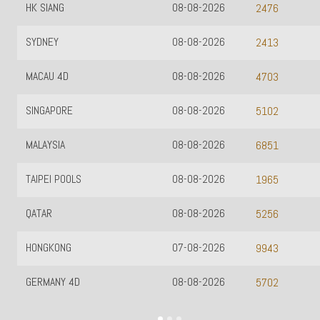
HK SIANG
08-08-2026
2476
SYDNEY
08-08-2026
2413
MACAU 4D
08-08-2026
4703
SINGAPORE
08-08-2026
5102
MALAYSIA
08-08-2026
6851
TAIPEI POOLS
08-08-2026
1965
QATAR
08-08-2026
5256
HONGKONG
07-08-2026
9943
GERMANY 4D
08-08-2026
5702