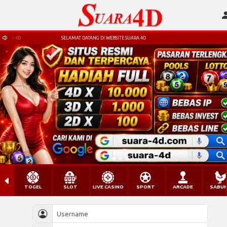
A 4D
SELAMAT DATANG DI WEBSITE SUARA 4D
TOGEL
SLOT
LIVE CASINO
SPORT
ARCADE
SABU