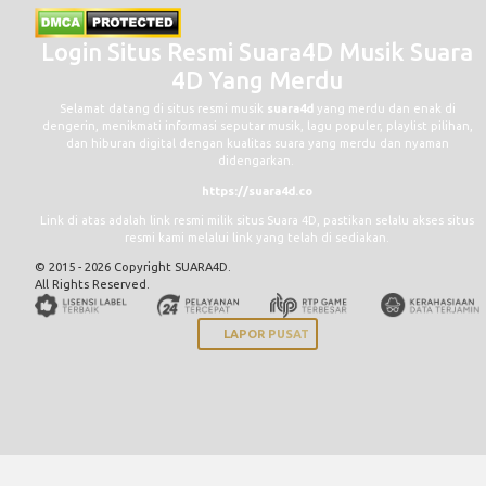
Login Situs Resmi Suara4D Musik Suara
4D Yang Merdu
Selamat datang di situs resmi musik
suara4d
yang merdu dan enak di
dengerin, menikmati informasi seputar musik, lagu populer, playlist pilihan,
dan hiburan digital dengan kualitas suara yang merdu dan nyaman
didengarkan.
https://suara4d.co
Link di atas adalah link resmi milik situs Suara 4D, pastikan selalu akses situs
resmi kami melalui link yang telah di sediakan.
© 2015 - 2026 Copyright SUARA4D.
All Rights Reserved.
LAPOR PUSAT