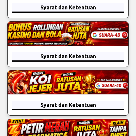
Syarat dan Ketentuan
4D => 70%
3D => 60%
Jumlah
Odds 1.75 - 2.30 [10K]
Odds 1.75 - 2.30 [25K]
Odds 1.75 - 2.30 [50K]
2D => 30%
5 Tim
Total Win +20%-
Total Win +30%
Saldo 350.000 + 20%
6 Tim
Saldo 350.000
Saldo 550.000
Saldo 650.000 + 20%-
BEBAS LINE, BEBAS INVEST DAN WAJIB IP
7 Timr
Saldo 600.000
Saldo 800.000
Redmi 14C + 20%
8 Tim
Saldo 800.000
Saldo 1.200.000
Oppo A5X + 20%
INDONESIA
9 Tim
Saldo 1.200.000
Saldo 1.600.000
Redmi Note 14 + 20%
10 Tim
Saldo 1.600.000
Saldo 2.000.000
Poco M7 Pro + 20%
silakan coba bermain bosku
12 Tim
-
-
Samsung S24
- Member diwajibkan share tiket/bill parlay di Grup Facebook
Suara4d official
dan
tag nama admin/moderator sesuai dengan format yang sudah ditetapkan, wajib share
tiket/bill dan tampilan nomor tiket parlay 5 menit sebelum permainan di mulai
Syarat dan Ketentuan
NB : KEPUTUSAN SUARA4D TIDAK DAPAT DI
(KICKOFF)
GANGGU GUGAT
#event10k #Suara4d 3-10 tim
Promo Ini Berlaku Untuk Semua Member BOLA Dan KASINO
Bonus akan dibagikan kedalam akun setiap hari SABTU dimulai pada pukul 12.00 WIB
#event25k #Suara4d 3-10 tim
Bonus Rollingan 0.5% di berikan kepada member yang kalah dari sabtu sampai jumat
#event50k #Suara4d 3-10 tim
Minimal Turn Over Untuk mendapatkan Bonus Rollingan 0.5% adalah Rp 3.000.000
Link Grup Facebook :
https://web.facebook.com/groups/Suara4d
(Minimal Bonus Yang Dibagikan Rp 15.000 RB)
Promo Ini Berlaku Untuk Seluruh Permainan BOLA DAN KASINO yang tidak klaim
- Maksimal 1 hari hanya bisa klaim di masing2 nominal (Reset Jam 12:00 WIB),
bonus win streak
pertandingan jam 12:00 WIB tidak dapat mengikuti event ini.
Tidak Ada Maksimal Bonus yang diberikan Contoh Perhitungan Bonus Rollingan 0.5%
: TurnOver Rp. 1.000.000 Bonus Rollingan BOLA DAN KASINO 0.5% Rp 3.000.000 X
- Maksimal waktu klaim 1x24 jam dari pertandingan paling, apabila klaim melewati masa
Syarat dan Ketentuan
0.5% = Rp 15.000 Bonus Yang Anda Dapatkan
waktu yang ditentukan maka bonus kami anggap hangus.
Semua keputusan pihak SUARA4D adalah mutlak dan tidak dapat diganggu gugat
- Apabila salah satu tim ada yang MENANG 1/2, KALAH 1/2, DRAW ataupun Odds
lebih rendah dari 1.71 atau lebih tinggi dari 2.30 dalam bill bettingan maka bonus di
Hadiah Menarik Claim Event Jejer 3 + Double Kill KoiGate SUARA4D :
NB : KEPUTUSAN SUARA4D TIDAK DAPAT DI GANGGU GUGAT
anggap tidak sah.
- Stake 4.500 : Rp. 50.000 + 50.000
- Stake 9.000 : Rp. 100.000 + 100.000
- Hanya berlaku untuk taruhan Handicap(HDP) & Over Under(OU) [FT / HT Berlaku],
- Stake 18.000 - 45.000 : Rp. 250.000 + 250.000
tidak berlaku untuk taruhan bola jalan, taruhan 1X2, Canceled, Postponed ataupun
- Stake 90.000 - 180.000 : Rp. 500.000 + 500.000
Abandoned.
- Stake 450.000 - 900.000 : Rp. 1.000.000 + 1.000.000
Wajib Pernah Deposit 1 kali (new member tidak bisa klaim)